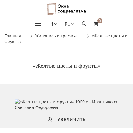
0
$
RU
Главная
Живопись и графика
«Желтые цветы и
фрукты»
«Желтые цветы и фрукты»
УВЕЛИЧИТЬ