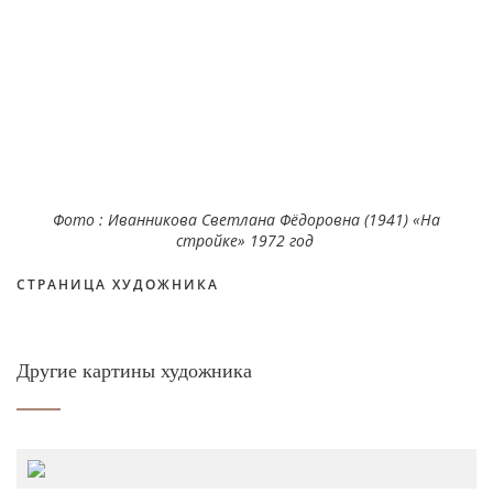
Фото : Иванникова Светлана Фёдоровна (1941) «На
стройке» 1972 год
СТРАНИЦА ХУДОЖНИКА
Другие картины художника