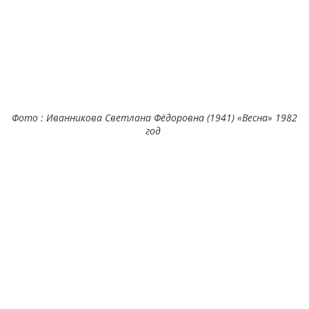
Фото : Иванникова Светлана Фёдоровна (1941) «Весна» 1982
год