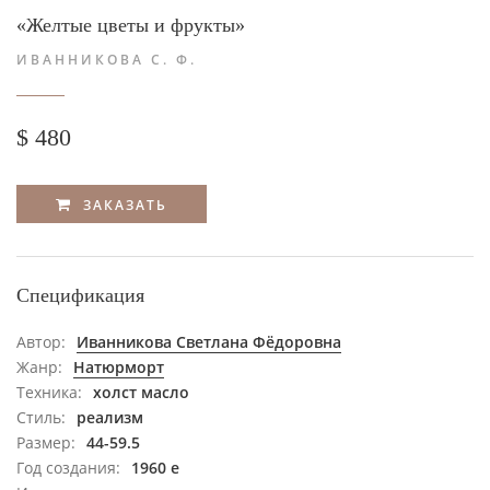
«Желтые цветы и фрукты»
ИВАННИКОВА С. Ф.
$ 480
ЗАКАЗАТЬ
Спецификация
Автор:
Иванникова Светлана Фёдоровна
Жанр:
Натюрморт
Техника:
холст масло
Стиль:
реализм
Размер:
44-59.5
Год создания:
1960 е