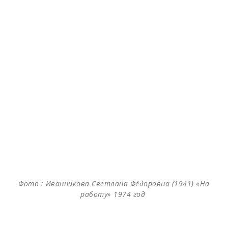
Фото : Иванникова Светлана Фёдоровна (1941) «На
работу» 1974 год