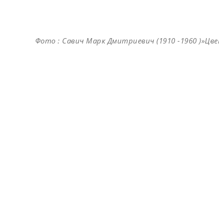
Фото : Савич Марк Дмитриевич (1910 -1960 )»Цв