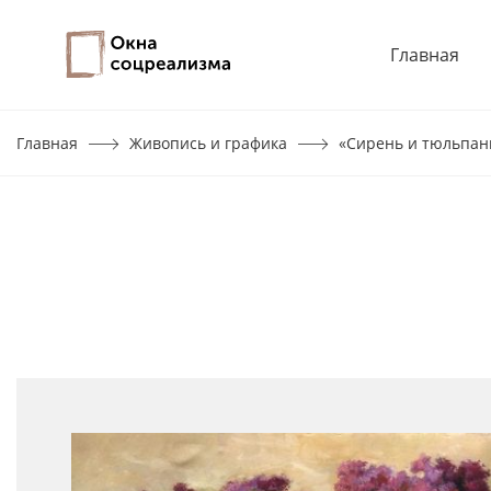
Главная
Главная
Живопись и графика
«Сирень и тюльпан