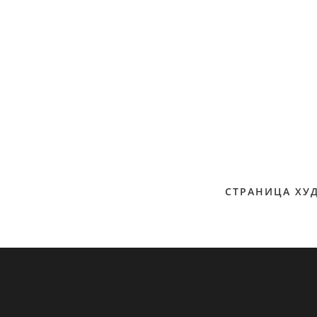
СТРАНИЦА ХУ