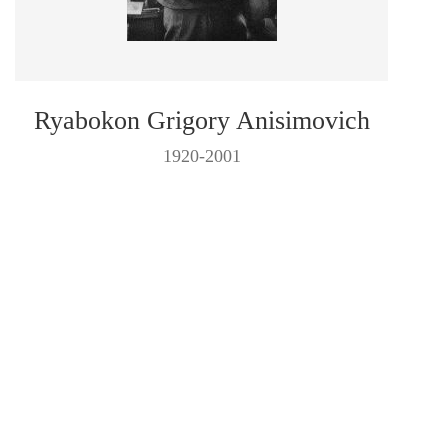
Ryabokon Grigory Anisimovich
1920-2001