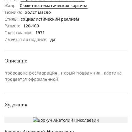
Жанр:
Сюжетно-тематическая картина
Техника:
холст масло
Стиль:
социалистический реализм
Размер:
120-160
Год создания:
1971
Имеется ли подпись:
да
Описание
проведена реставрация , новый подрамник , картина
продается оформленной
Художник
Боркун Анатолий Николаевич