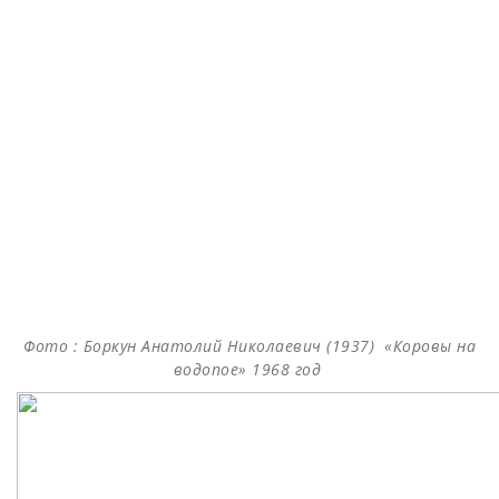
Фото : Боркун Анатолий Николаевич (1937) «Коровы на
водопое» 1968 год