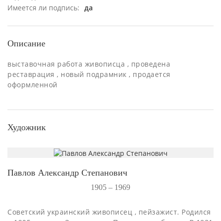
Имеется ли подпись:
да
Описание
выставочная работа живописца , проведена
реставрация , новый подрамник , продается
оформленной
Художник
Павлов Александр Степанович
1905 – 1969
Советский украинский живописец , пейзажист. Родился