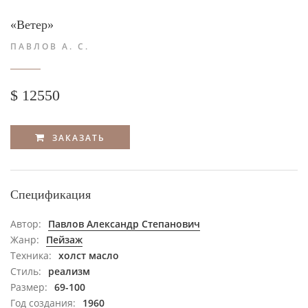
«Ветер»
ПАВЛОВ А. С.
$ 12550
ЗАКАЗАТЬ
Спецификация
Автор:
Павлов Александр Степанович
Жанр:
Пейзаж
Техника:
холст масло
Стиль:
реализм
Размер:
69-100
Год создания:
1960