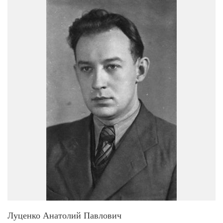
Луценко Анатолий Павлович