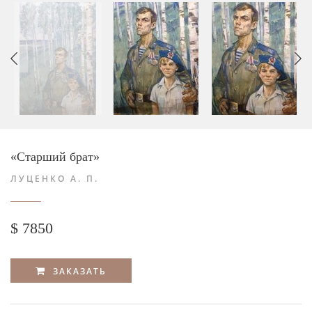
«Старший брат»
ЛУЦЕНКО А. П.
$ 7850
ЗАКАЗАТЬ