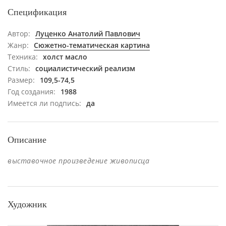
Спецификация
Автор:
Луценко Анатолий Павлович
Жанр:
Сюжетно-тематическая картина
Техника:
холст масло
Стиль:
социалистический реализм
Размер:
109,5-74,5
Год создания:
1988
Имеется ли подпись:
да
Описание
выставочное произведение живописца
Художник