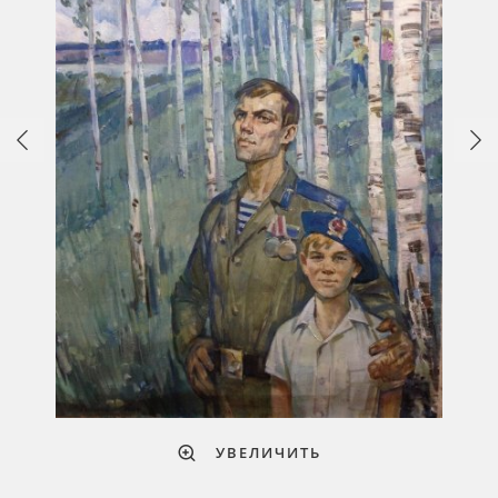
УВЕЛИЧИТЬ