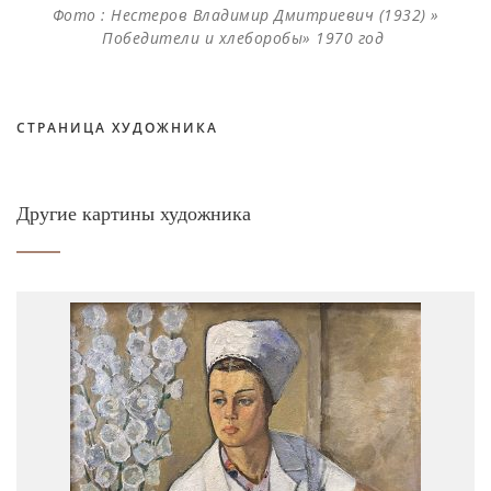
Фото : Нестеров Владимир Дмитриевич (1932) »
Победители и хлеборобы» 1970 год
СТРАНИЦА ХУДОЖНИКА
Другие картины художника