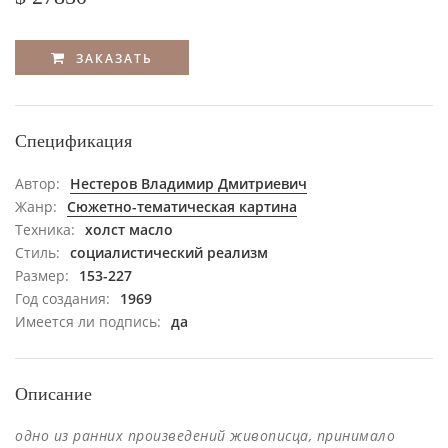
ЗАКАЗАТЬ
Спецификация
Автор:
Нестеров Владимир Дмитриевич
Жанр:
Сюжетно-тематическая картина
Техника:
холст масло
Стиль:
социалистический реализм
Размер:
153-227
Год создания:
1969
Имеется ли подпись:
да
Описание
одно из ранних произведений живописца, принимало