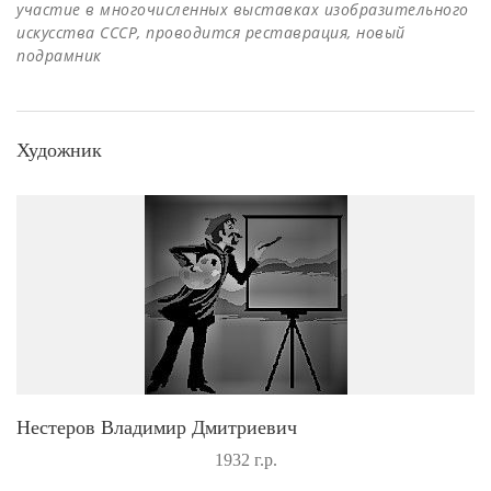
участие в многочисленных выставках изобразительного
искусства СССР, проводится реставрация, новый
подрамник
Художник
Нестеров Владимир Дмитриевич
1932 г.р.