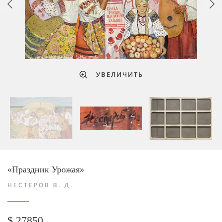
УВЕЛИЧИТЬ
«Праздник Урожая»
НЕСТЕРОВ В. Д.
$ 27850