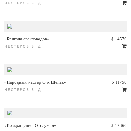
НЕСТЕРОВ В. Д.
«Бригада свекловодов»
$ 14570
НЕСТЕРОВ В. Д.
«Народный мастер Оля Щепак»
$ 11750
НЕСТЕРОВ В. Д.
«Возвращение. Отслужил»
$ 17860