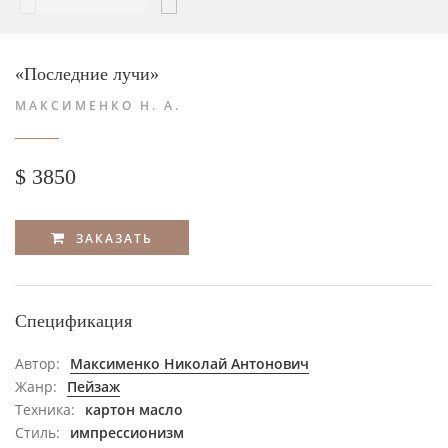
«Последние лучи»
МАКСИМЕНКО Н. А.
$ 3850
ЗАКАЗАТЬ
Спецификация
Автор:
Максименко Николай Антонович
Жанр:
Пейзаж
Техника:
картон масло
Стиль:
импрессионизм