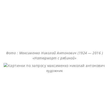
Фото : Максименко Николай Антонович (1924 — 2016 )
«Натюрморт с рябиной»