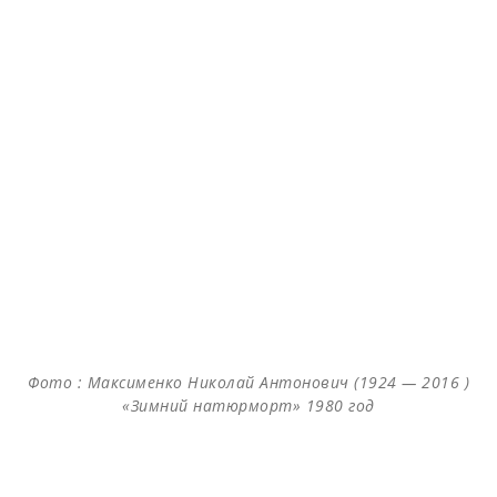
Фото : Максименко Николай Антонович (1924 — 2016 )
«Зимний натюрморт» 1980 год