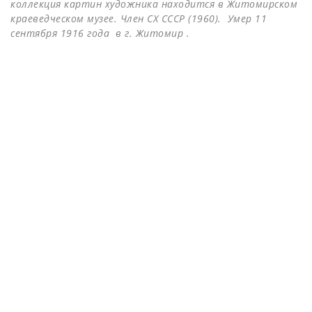
коллекция картин художника находится в Житомирском
краеведческом музее. Член СХ СССР (1960). Умер 11
сентября 1916 года в г. Житомир .