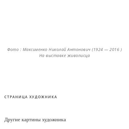
Фото : Максименко Николай Антонович (1924 — 2016 )
На выставке живописца
СТРАНИЦА ХУДОЖНИКА
Другие картины художника