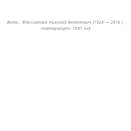
Фото : Максименко Николай Антонович (1924 — 2016 )
«натюрморт» 1981 год