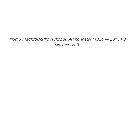
Фото : Максименко Николай Антонович (1924 — 2016 ) В
мастерской