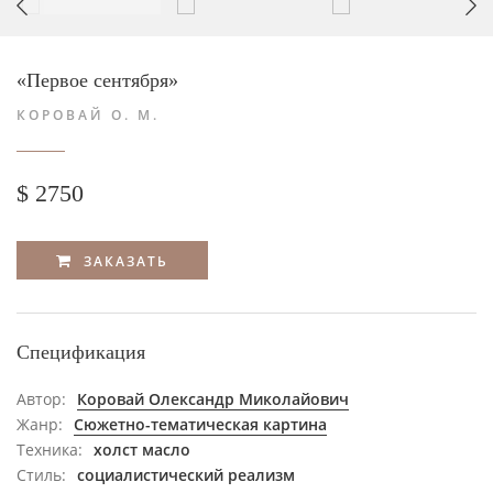
«Первое сентября»
КОРОВАЙ О. М.
$ 2750
ЗАКАЗАТЬ
Спецификация
Автор:
Коровай Олександр Миколайович
Жанр:
Сюжетно-тематическая картина
Техника:
холст масло
Стиль:
социалистический реализм