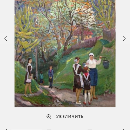
УВЕЛИЧИТЬ