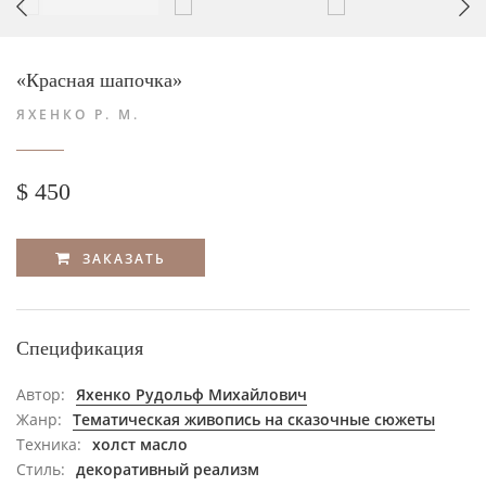
«Красная шапочка»
ЯХЕНКО Р. М.
$ 450
ЗАКАЗАТЬ
Спецификация
Автор:
Яхенко Рудольф Михайлович
Жанр:
Тематическая живопись на сказочные сюжеты
Техника:
холст масло
Стиль:
декоративный реализм