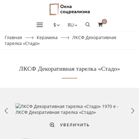
0
$
RU
Главная
Керамика
ЛКСФ Декоративная
тарелка «Стадо»
ЛКСФ Декоративная тарелка «Стадо»
УВЕЛИЧИТЬ