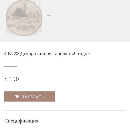
ЛКСФ Декоративная тарелка «Стадо»
$ 190
ЗАКАЗАТЬ
Спецификация