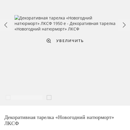
УВЕЛИЧИТЬ
Декоративная тарелка «Новогодний натюрморт»
ЛКСФ