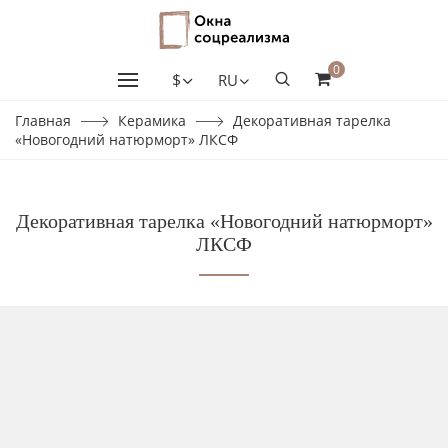
0
$
RU
Главная
Керамика
Декоративная тарелка
«Новогодний натюрморт» ЛКСФ
Декоративная тарелка «Новогодний натюрморт»
ЛКСФ