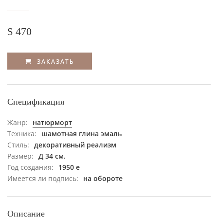
$ 470
ЗАКАЗАТЬ
Спецификация
Жанр:
натюрморт
Техника:
шамотная глина эмаль
Стиль:
декоративный реализм
Размер:
Д 34 см.
Год создания:
1950 е
Имеется ли подпись:
на обороте
Описание