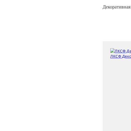
Декоративная