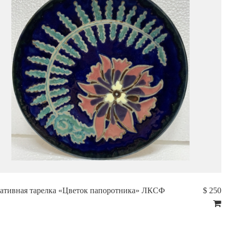
ативная тарелка «Цветок папоротника» ЛКСФ
$ 250