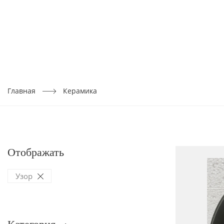
Главная
Керамика
Отображать
Узор