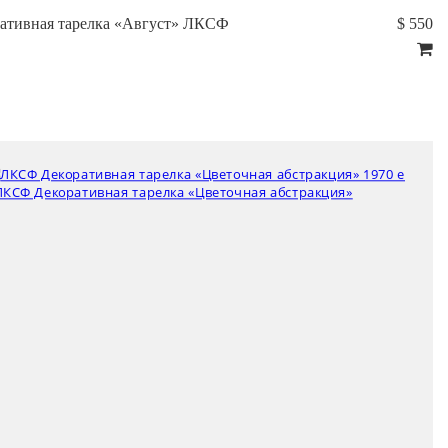
ативная тарелка «Август» ЛКСФ
$ 550