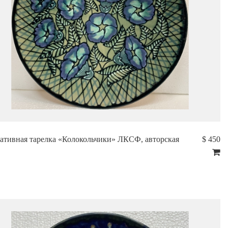
ативная тарелка «Колокольчики» ЛКСФ, авторская
$ 450