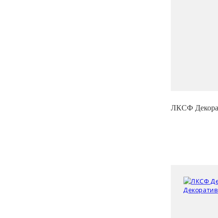
ЛКСФ Декорат