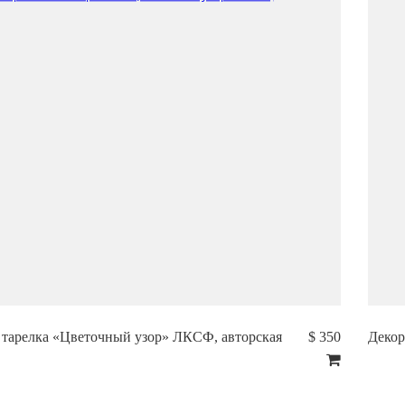
 тарелка «Цветочный узор» ЛКСФ, авторская
$ 350
Декор