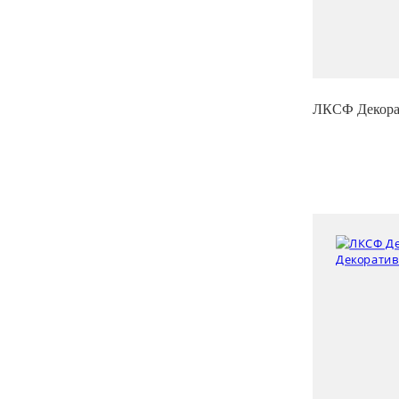
ЛКСФ Декорат