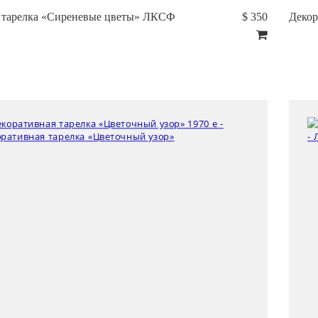
 тарелка «Сиреневые цветы» ЛКСФ
$ 350
Декор