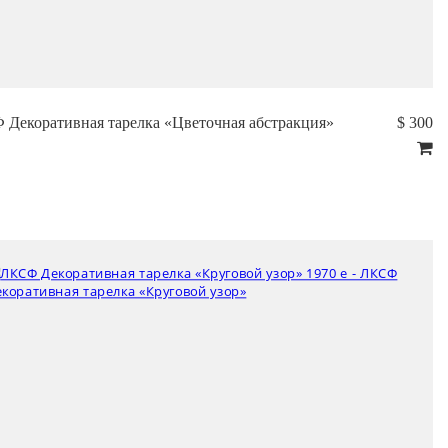
Декоративная тарелка «Цветочная абстракция»
$ 300