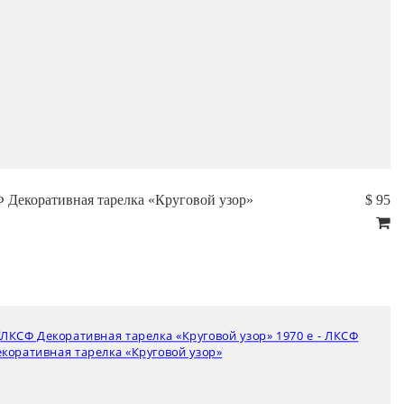
Декоративная тарелка «Круговой узор»
$ 95