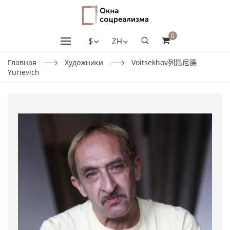
0
$
ZH
Главная
Художники
Voitsekhov列昂尼德
Yurievich