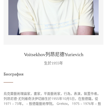
Voitsekhov列昂尼德Yurievich
生於1955年
Биография
烏克蘭藝術理論家，畫家，平面藝術家，行為，表演，裝置作者。
列昂尼德·尤列維奇沃伊切赫生於1955年10月5日，在敖德薩。從
1971 – 73年。 – 敖德薩藝術學院。 Grekov。 1975 – 1976年 – 敖