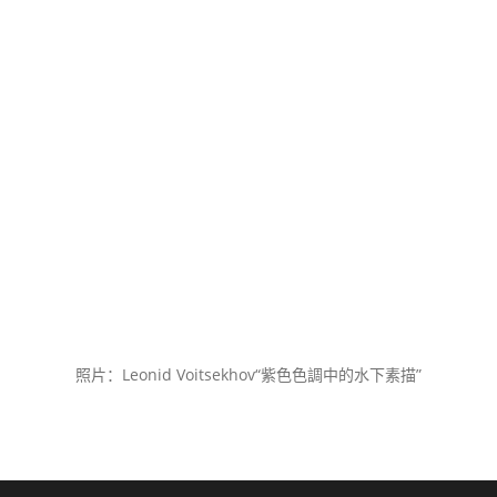
照片：Leonid Voitsekhov“紫色色調中的水下素描”